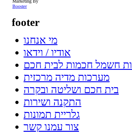
Marketing By
Booster
footer
מי אנחנו
אודיו / וידאו
ת חשמל חכמות לבית חכם
מערכות מדיה מרכזית
בית חכם ושליטה ובקרה
התקנה ושירות
גלריית תמונות
צור עמנו קשר