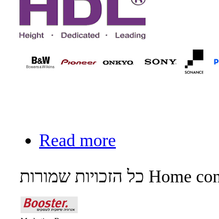
Read more
ות שמורות Home control