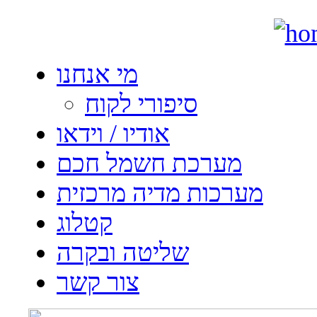
מי אנחנו
סיפורי לקוח
אודיו / וידאו
מערכת חשמל חכם
מערכות מדיה מרכזית
קטלוג
שליטה ובקרה
צור קשר