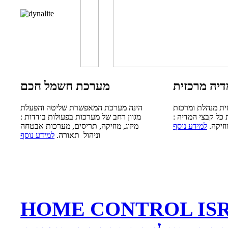
יה מרכזית
מערכת חשמל חכם
ית מנהלת ומרכזת
הינה מערכת המאפשרת שליטה והפעלת
כל קבצי המדיה :
מגוון רחב של מערכות בפעולות בודדות :
וזיקה.
למידע נוסף
מיזוג, מוזיקה, תריסים, מערכות אבטחה
וניהול תאורה.
למידע נוסף
HOME CONT : אווירה מושלמת בבית